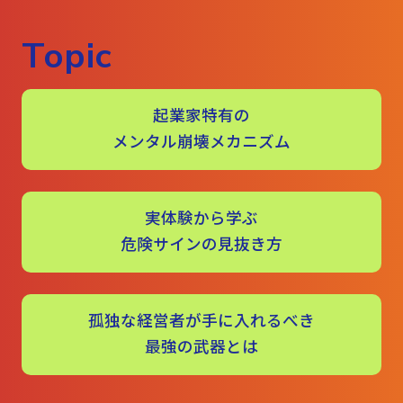
Topic
起業家特有の
メンタル崩壊メカニズム
実体験から学ぶ
危険サインの見抜き方
孤独な経営者が手に入れるべき
最強の武器とは