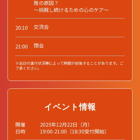
敗の原因？
～挑戦し続けるための心のケア～
交流会
20:10
閉会
21:00
※当日の進行状況等によって時間が前後することがあります。ご
了承ください。
イベント情報
開催
2025年12月22日（月）
日時
19:00-21:00（18:30受付開始）