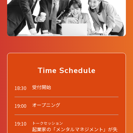
Time Schedule
受付開始
18:30
オープニング
19:00
19:10
トークセッション
起業家の「メンタルマネジメント」が失