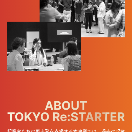
起業家たちの再出発を支援する本事業では、過去の起業