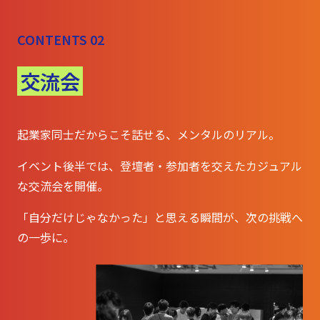
CONTENTS 02
交流会
起業家同士だからこそ話せる、メンタルのリアル。
イベント後半では、登壇者・参加者を交えたカジュアル
な交流会を開催。
「自分だけじゃなかった」と思える瞬間が、次の挑戦へ
の一歩に。