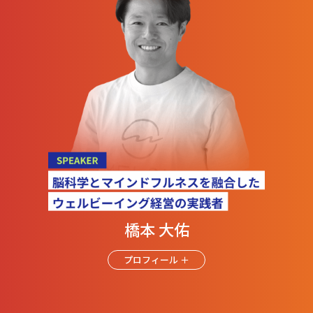
橋本 大佑
プロフィール ＋