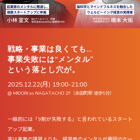
戦略・事業は良くても…
事業失敗には“メンタル”
という落とし穴が。
2025.12.22(月) 19:00-21:00
@ MIDORI.so NAGATACHO 2F（永田町駅 徒歩5分）
一般的には「9割が失敗する」と言われているスタート
アップ起業。
実は事業の課題よりも、経営者のメンタルが要因のケー