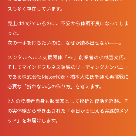
スも多く存在しています。
売上は伸びているのに、不安から体調不良になってしま
った。
次の一手を打ちたいのに、なぜか踏み出せない——。
メンタルヘルス支援団体「Re」創業者の小林宣文氏、
そしてマインドフルネス領域のリーディングカンパニー
である株式会社Melon代表・橋本大佑氏を迎え再挑戦に
必要な「折れない心の作り方」を考えます。
2人の登壇者自身も起業家として挫折と復活を経験。そ
の実体験から導き出された「明日から使える実践的メソ
ッド」をお届けします。