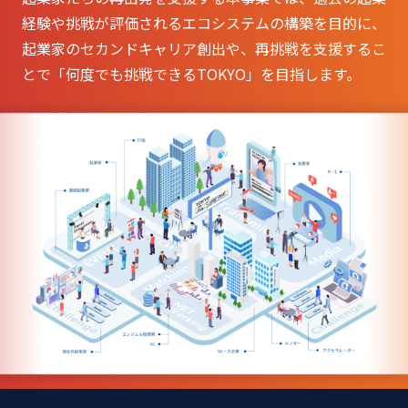
経験や挑戦が評価されるエコシステムの構築を目的に、
起業家のセカンドキャリア創出や、再挑戦を支援するこ
とで「何度でも挑戦できるTOKYO」を目指します。