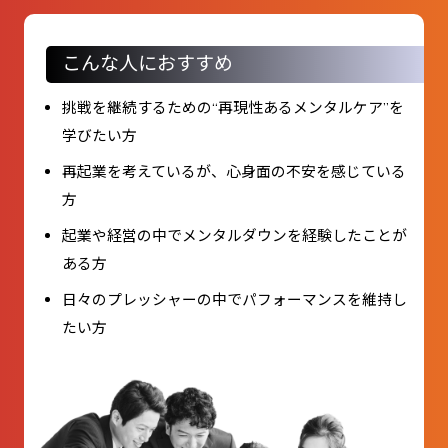
こんな人におすすめ
挑戦を継続するための“再現性あるメンタルケア”を
学びたい方
再起業を考えているが、心身面の不安を感じている
方
起業や経営の中でメンタルダウンを経験したことが
ある方
日々のプレッシャーの中でパフォーマンスを維持し
たい方