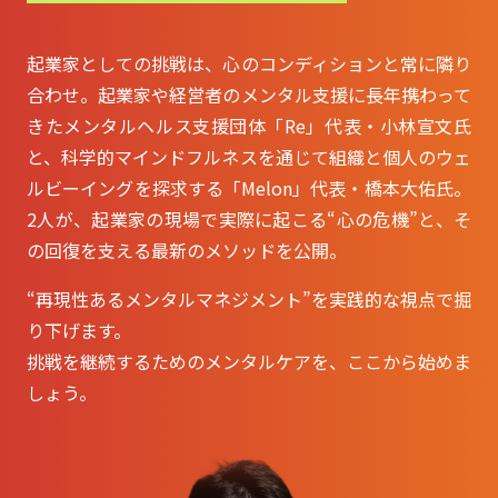
起業家としての挑戦は、心のコンディションと常に隣り
合わせ。起業家や経営者のメンタル支援に長年携わって
きたメンタルヘルス支援団体「Re」代表・小林宣文氏
と、科学的マインドフルネスを通じて組織と個人のウェ
ルビーイングを探求する「Melon」代表・橋本大佑氏。
2人が、起業家の現場で実際に起こる“心の危機”と、そ
の回復を支える最新のメソッドを公開。
“再現性あるメンタルマネジメント”を実践的な視点で掘
り下げます。
挑戦を継続するためのメンタルケアを、ここから始めま
しょう。