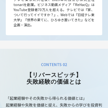
tonariを創業。ビジネス動画メディア『ReHacQ』は
YouTube登録者70万人を超える。テレビでは『家、
ついて行ってイイですか？』、Webでは『日経テレ東
大学』『世界の果てに、ひろゆき置いてきた』などを
企画・演出。
CONTENTS 02
【リバースピッチ】
失敗経験の価値とは
「起業経験やその失敗から得られる価値とは」
起業経験や失敗を価値と捉え、失敗からの学びを投資判