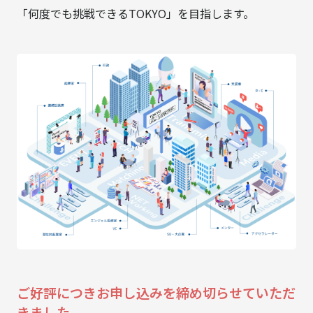
「何度でも挑戦できるTOKYO」を目指します。
ご好評につきお申し込みを締め切らせていただ
きました。