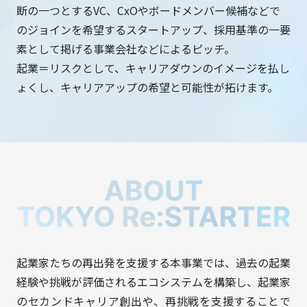
断の一つとするVC、CxOやボードメンバー候補などで
のジョインを希望するスタートアップ、採用基準の一要
素として掲げる事業会社などによるピッチ。
起業＝リスクとして、キャリアダウンのイメージを払し
ょくし、キャリアアップの希望と可能性が拓けます。
起業家たちの再出発を支援する本事業では、過去の起業
経験や挑戦が評価されるエコシステムを構築し、起業家
のセカンドキャリア創出や、再挑戦を支援することで