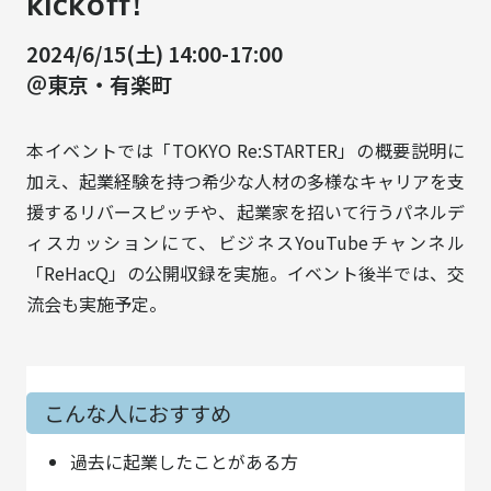
kickoff!
2024/6/15(土) 14:00-17:00
＠東京・有楽町
本イベントでは「TOKYO Re:STARTER」の概要説明に
加え、起業経験を持つ希少な人材の多様なキャリアを支
援するリバースピッチや、起業家を招いて行うパネルデ
ィスカッションにて、ビジネスYouTubeチャンネル
「ReHacQ」の公開収録を実施。イベント後半では、交
流会も実施予定。
こんな人におすすめ
過去に起業したことがある方