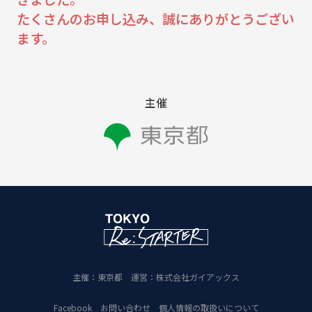
たくさんのお申し込み、誠にありがとうござい
ます。
主催
主催：
東京都
運営：
株式会社ガイアックス
Facebook
お問い合わせ
個人情報の取扱いについて