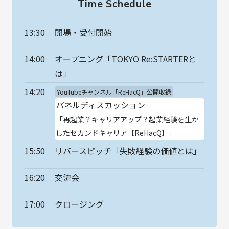
Time Schedule
13:30
開場・受付開始
14:00
オープニング「TOKYO Re:STARTERと
は」
14:20
YouTubeチャンネル「ReHacQ」公開収録
パネルディスカッション
「再起業？キャリアアップ？起業経験を生か
したセカンドキャリア【ReHacQ】」
15:50
リバースピッチ「失敗経験の価値とは」
16:20
交流会
17:00
クロージング