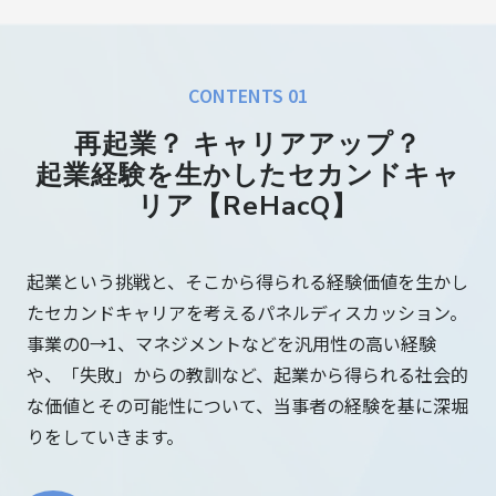
CONTENTS 01
再起業？ キャリアアップ？
起業経験を生かしたセカンドキャ
リア【ReHacQ】
起業という挑戦と、そこから得られる経験価値を生かし
たセカンドキャリアを考えるパネルディスカッション。
事業の0→1、マネジメントなどを汎用性の高い経験
や、「失敗」からの教訓など、起業から得られる社会的
な価値とその可能性について、当事者の経験を基に深堀
りをしていきます。