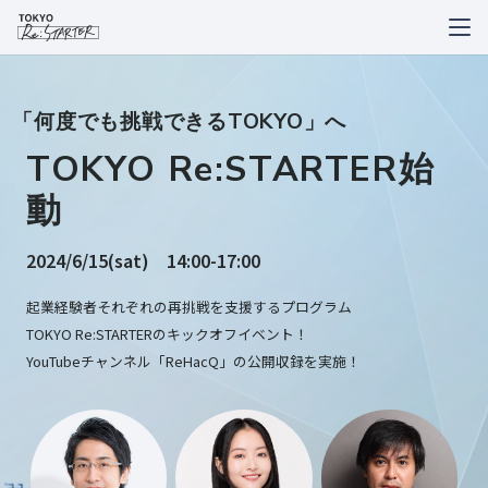
「何度でも挑戦できるTOKYO」へ
TOKYO Re:STARTER始
動
2024/6/15(sat) 14:00-17:00
起業経験者それぞれの再挑戦を支援するプログラム
TOKYO Re:STARTERのキックオフイベント！
YouTubeチャンネル「ReHacQ」の公開収録を実施！