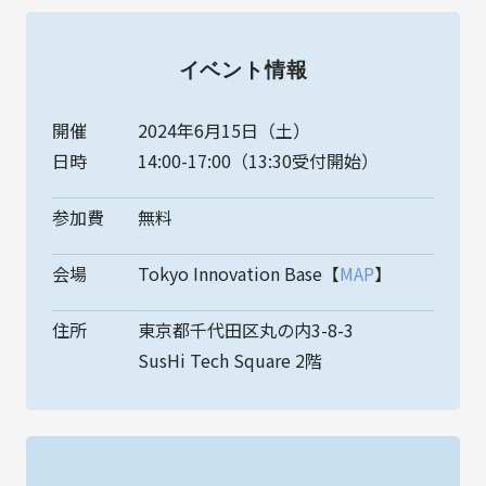
イベント情報
開催
2024年6月15日（土）
日時
14:00-17:00（13:30受付開始）
参加費
無料
会場
Tokyo Innovation Base【
MAP
】
住所
東京都千代田区丸の内3-8-3
SusHi Tech Square 2階