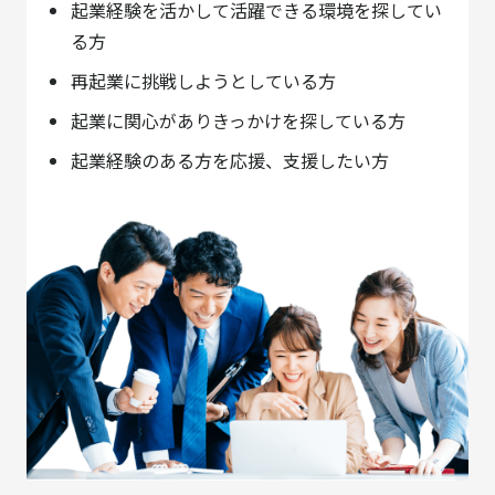
起業経験を活かして活躍できる環境を探してい
る方
再起業に挑戦しようとしている方
起業に関心がありきっかけを探している方
起業経験のある方を応援、支援したい方