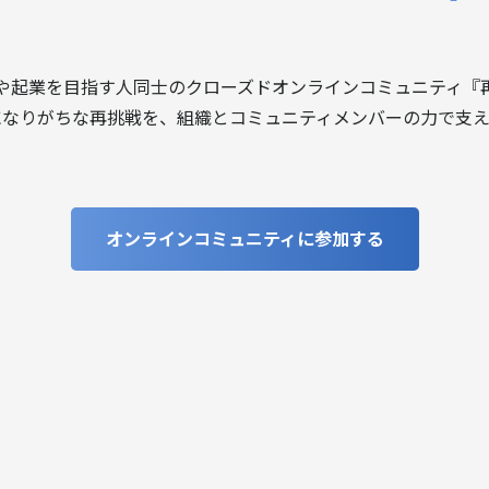
や起業を目指す人同士のクローズドオンラインコミュニティ『
になりがちな再挑戦を、組織とコミュニティメンバーの力で支え
オンラインコミュニティに参加する