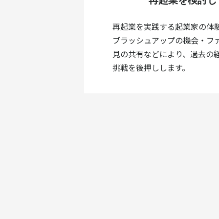
再起業を検討し
再起業を実践する起業家の体
ブラッシュアップの機会・フ
見の共有などにより、過去の
挑戦を後押しします。