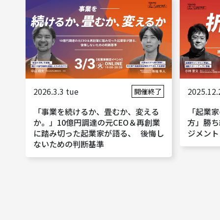
2026.3.3 tue
2025.12
開催終了
「事業を続けるか、畳むか、変える
「起業家
か。」10億円調達の元CEO＆再創業
方」勝ち
に踏み切った起業家が語る、 後悔し
ジメント
ないための判断基準