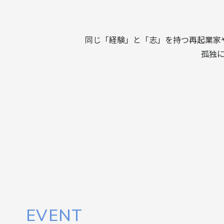
同じ「経験」と「志」を持つ再起業家
孤独
EVENT