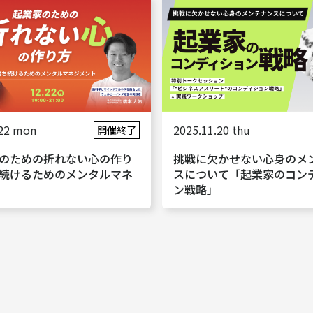
.22 mon
2025.11.20 thu
開催終了
のための折れない心の作り
挑戦に欠かせない心身のメ
続けるためのメンタルマネ
スについて「起業家のコン
ン戦略」