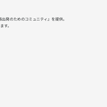
再出発のためのコミュニティ』を提供。
ます。