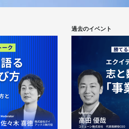
過去のイベント