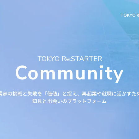
TOKYO 
TOKYO Re:STARTER
Community
業家の挑戦と失敗を「価値」と捉え、再起業や就職に活かすた
知見と出会いのプラットフォーム